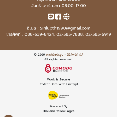
จันทร์-เสาร์ เวลา 08:00-17:00
อีเมล :
Sirilupth1990@gmail.com
โทรศัพท์ :
088-639-6424
,
02-585-7888
,
02-585-6919
© 2569
ขายไม้แปรรูป - สิริลัพธ์ค้าไม้
All rights reserved.
Work is Secure
Protect Data With Encrypt
Powered By
Thailand YellowPages