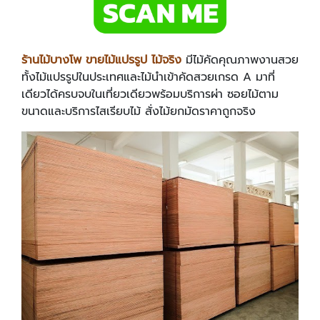
ร้านไม้บางโพ ขายไม้แปรรูป ไม้จริง
มีไม้คัดคุณภาพงานสวย
ทั้งไม้แปรรูปในประเทศและไม้นำเข้าคัดสวยเกรด A มาที่
เดียวได้ครบจบในเที่ยวเดียวพร้อมบริการผ่า ซอยไม้ตาม
ขนาดและบริการไสเรียบไม้ สั่งไม้ยกมัดราคาถูกจริง