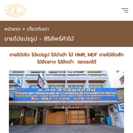
หน้าแรก
»
เกี่ยวกับเรา
ขายไม้แปรรูป - สิริลัพธ์ค้าไม้
ขายไม้จริง ไม้แปรรูป ไม้นำเข้า ไม้ HMR, MDF ขายไม้อัดสัก
ไม้อัดยาง ไม้อัดดำ จอดรถได้