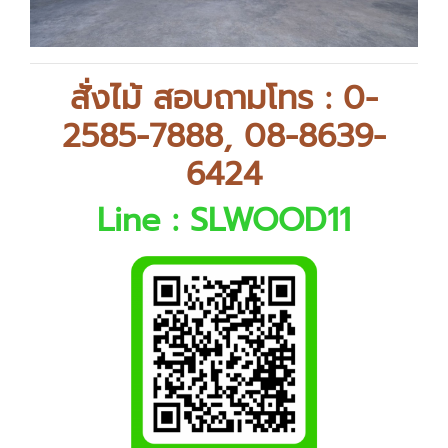
สั่งไม้ สอบถามโทร :
0-
2585-7888
,
08-8639-
6424
Line :
SLWOOD11